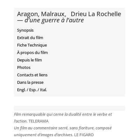
Aragon, Malraux, Drieu La Rochelle
— d’une guerre à l’autre
Synopsis
Extrait du film
Fiche Technique
À propos du film
Depuis le film
Photos
Contacts et liens
Dans la presse
Engl. / Esp. / Ital.
Film remarquable qui cerne la dualité entre le verbe et
l’action.
TELERAMA
Un film au commentaire serré, sans fioriture, composé
uniquement d’images d’archives.
LE FIGARO