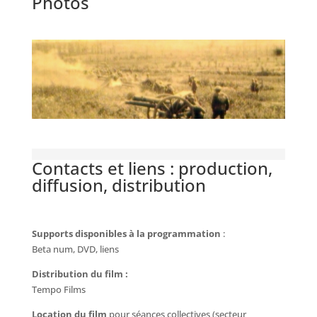
Photos
Contacts et liens : production,
diffusion, distribution
Supports disponibles à la programmation
:
Beta num, DVD, liens
Distribution du film :
Tempo Films
Location du film
pour séances collectives (secteur