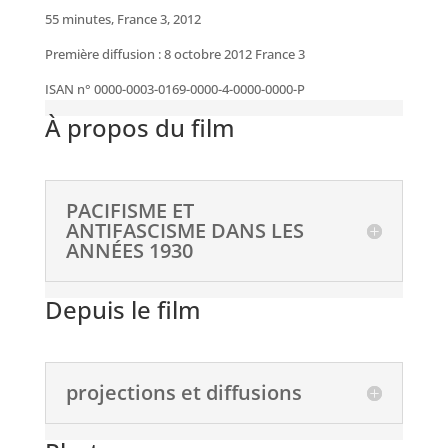
55 minutes, France 3, 2012
Première diffusion : 8 octobre 2012 France 3
ISAN n° 0000-0003-0169-0000-4-0000-0000-P
À propos du film
PACIFISME ET
ANTIFASCISME DANS LES
ANNÉES 1930
Depuis le film
projections et diffusions