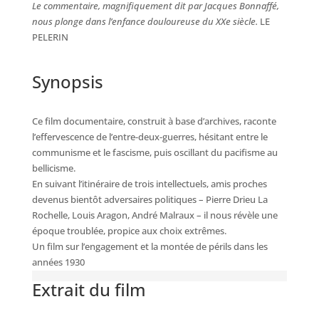
Le commentaire, magnifiquement dit par Jacques Bonnaffé,
nous plonge dans l’enfance douloureuse du XXe siècle.
LE
PELERIN
Synopsis
Ce film documentaire, construit à base d’archives, raconte
l’effervescence de l’entre-deux-guerres, hésitant entre le
communisme et le fascisme, puis oscillant du pacifisme au
bellicisme.
En suivant l’itinéraire de trois intellectuels, amis proches
devenus bientôt adversaires politiques – Pierre Drieu La
Rochelle, Louis Aragon, André Malraux – il nous révèle une
époque troublée, propice aux choix extrêmes.
Un film sur l’engagement et la montée de périls dans les
années 1930
Extrait du film